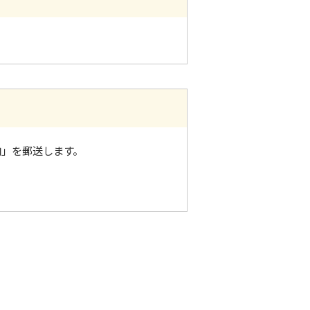
内」を郵送します。