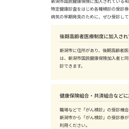
新潟市国民健康保険に加入されている40
特定健康診査をはじめ各種検診の受診券
病気の早期発見のために、ぜひ受診して
後期高齢者医療制度に加入され
新潟市に住所があり、後期高齢者医
は、新潟市国民健康保険加入者と同
診できます。
健康保険組合・共済組合などに
職場などで「がん検診」の受診機会
新潟市から「がん検診」の受診券が
利用ください。