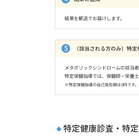
結果を郵送でお届けします。
（該当される方のみ）特定
メタボリックシンドロームの該当者
特定保健指導では、保健師・栄養士
※特定保健指導の自己負担額は0円です。
特定健康診査・特定