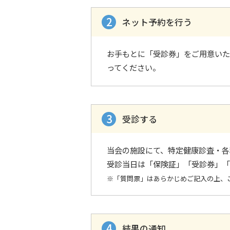
ネット予約を行う
お手もとに「受診券」をご用意いた
ってください。
受診する
当会の施設にて、特定健康診査・各
受診当日は「保険証」「受診券」「
※「質問票」はあらかじめご記入の上、
結果の通知