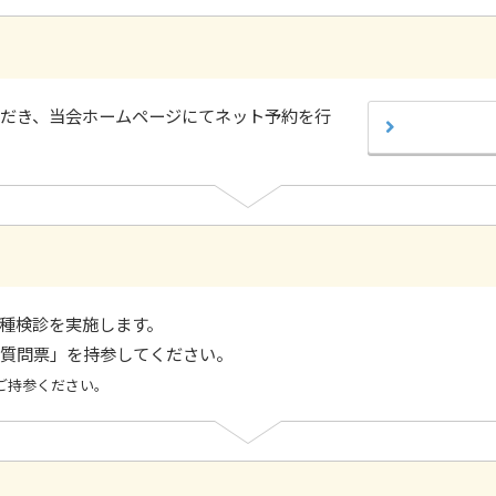
だき、当会ホームページにてネット予約を行
種検診を実施します。
質問票」を持参してください。
ご持参ください。