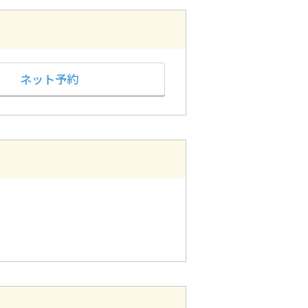
ネット予約