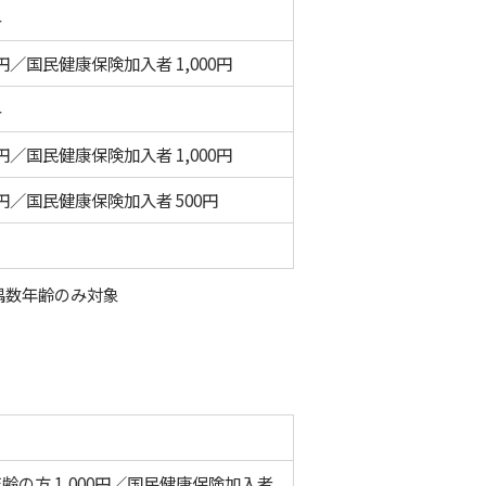
外
00円／国民健康保険加入者 1,000円
外
00円／国民健康保険加入者 1,000円
00円／国民健康保険加入者 500円
偶数年齢のみ対象
齢の方 1,000円／国民健康保険加入者