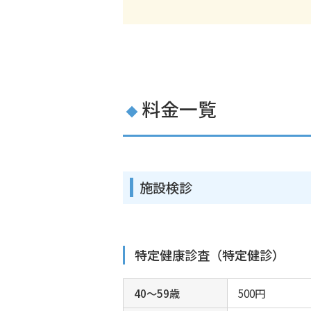
料金一覧
施設検診
特定健康診査（特定健診）
40～59歳
500円