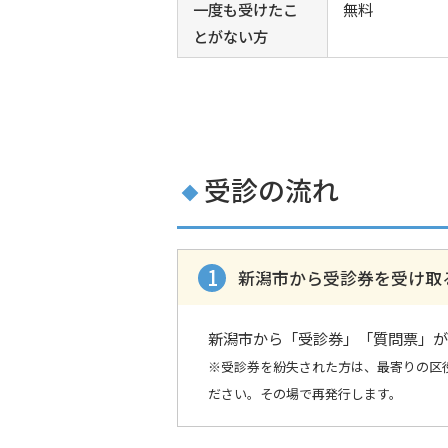
一度も受けたこ
無料
とがない方
受診の流れ
新潟市から受診券を受け取
新潟市から「受診券」「質問票」が
※受診券を紛失された方は、最寄りの区
ださい。その場で再発行します。