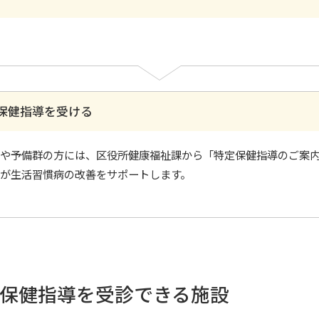
保健指導を受ける
や予備群の方には、区役所健康福祉課から「特定保健指導のご案
が生活習慣病の改善をサポートします。
保健指導を受診できる施設