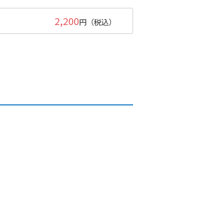
2,200
円（税込）