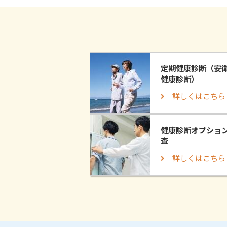
定期健康診断（安
健康診断）
詳しくはこちら
健康診断オプショ
査
詳しくはこちら