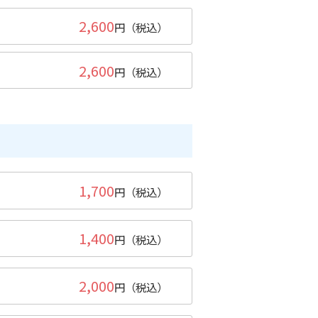
2,600
円（税込）
2,600
円（税込）
1,700
円（税込）
1,400
円（税込）
2,000
円（税込）