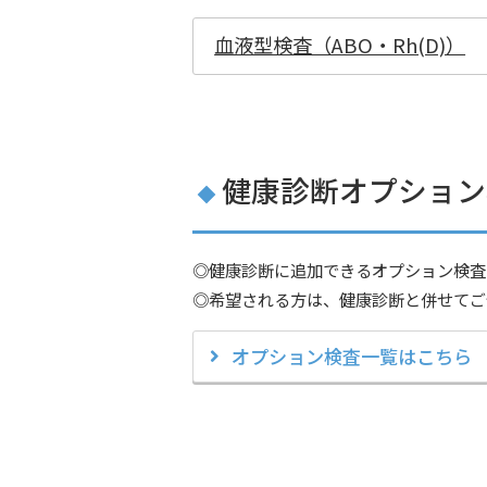
血液型検査（ABO・Rh(D)）
健康診断オプション
◎健康診断に追加できるオプション検査
◎希望される方は、健康診断と併せてご
オプション検査一覧はこちら