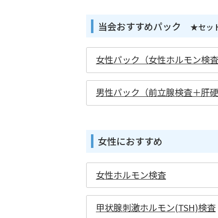
当会おすすめパック
★セッ
女性パック（女性ホルモン検
男性パック（前立腺検査＋肝硬
女性におすすめ
女性ホルモン検査
甲状腺刺激ホルモン(TSH)検査