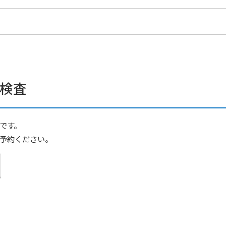
検査
です。
予約ください。