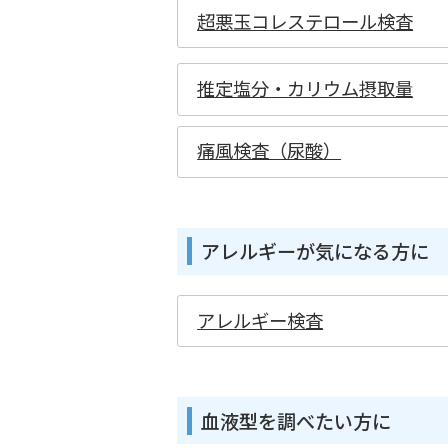
超悪玉コレステロール検査
推定塩分・カリウム摂取量
痛風検査（尿酸）
アレルギーが気になる方に
アレルギー検査
血液型を調べたい方に