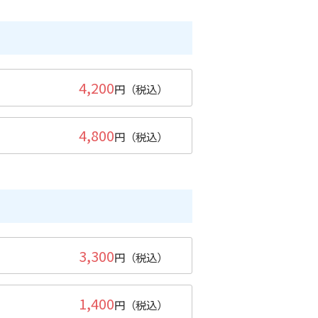
4,200
円（税込）
4,800
円（税込）
3,300
円（税込）
1,400
円（税込）