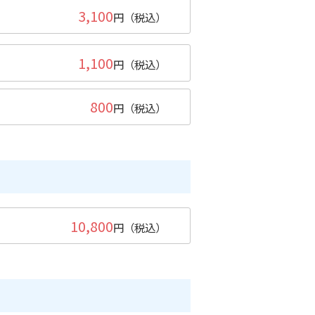
3,100
円（税込）
1,100
円（税込）
800
円（税込）
10,800
円（税込）