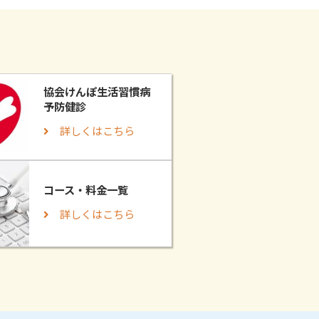
協会けんぽ生活習慣病
予防健診
詳しくはこちら
コース・料金一覧
詳しくはこちら