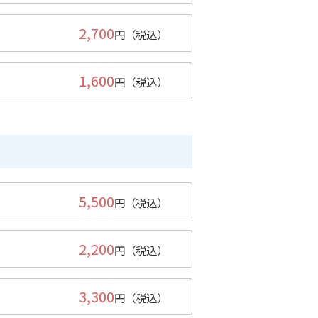
2,700
円（税込）
1,600
円（税込）
5,500
円（税込）
2,200
円（税込）
3,300
円（税込）