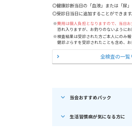
◎健康診断当日の「血液」または「尿」
◎受診日当日に追加することができます
費用は個人負担となりますので、当日お
恐れ入りますが、お釣りのないようにお
検査結果は受診された方ご本人にのみ報
健診ぷらすを受診されたことも含め、お
全検査の一覧
当会おすすめパック
生活習慣病が気になる方に