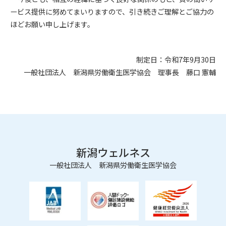
ービス提供に努めてまいりますので、引き続きご理解とご協力の
ほどお願い申し上げます。
制定日：令和7年9月30日
一般社団法人 新潟県労働衛生医学協会 理事長 藤口 憲輔
新潟ウェルネス
一般社団法人 新潟県労働衛生医学協会