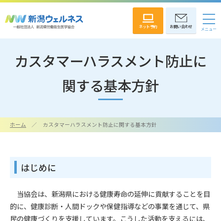
ネット予約
お問い合わせ
カスタマーハラスメント防止に
関する基本方針
ホーム
カスタマーハラスメント防止に関する基本方針
はじめに
当協会は、新潟県における健康寿命の延伸に貢献することを目
的に、健康診断・人間ドックや保健指導などの事業を通じて、県
民の健康づくりを支援しています。こうした活動を支えるには、