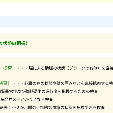
の状態の把握）
ー検査）
・・・脳に入る動脈の状態（プラークの有無）を直
検査）
・・・心臓の弁の状態や壁の厚みなどを直接観察する検
脂質異常症及び動脈硬化の進行度を把握するための検査
尿病発見の手がかりとなる検査
過去１～２か月間の平均的な血糖の状態を把握できる検査