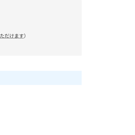
ただけます
）