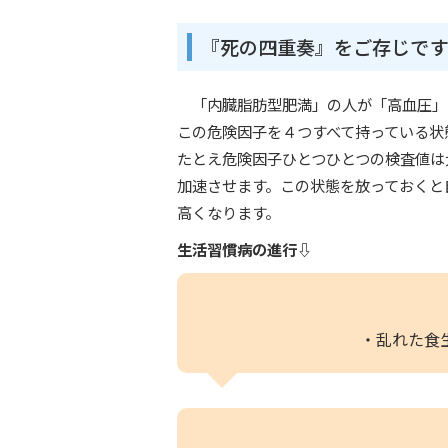
『死の四重奏』をご存じです
「内臓脂肪型肥満」の人が「高血圧」
この危険因子を４つすべて持っている状
たとえ危険因子ひとつひとつの検査値は
加速させます。この状態を放っておくと
高くなります。
生活習慣病の進行⇩
・乱れた食