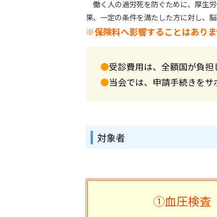
働く人の過労死を防ぐために、厚生労
果、一定の条件を満たした方に対し、脳
※保険料へ影響することはありま
●
受診費用は、全額国が負担
●
当会では、申請手続きをサ
対象者
①血圧検査