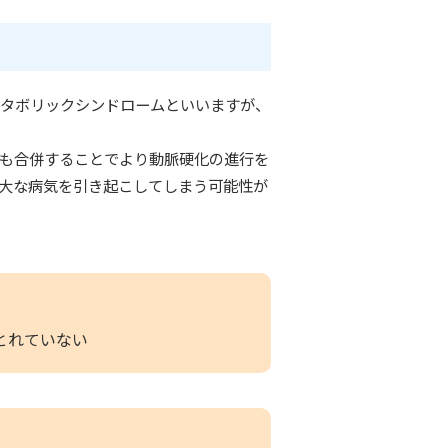
タボリックシンドロームといいますが、
も合併することでより動脈硬化の進行を
大な病気を引き起こしてしまう可能性が
とれていない