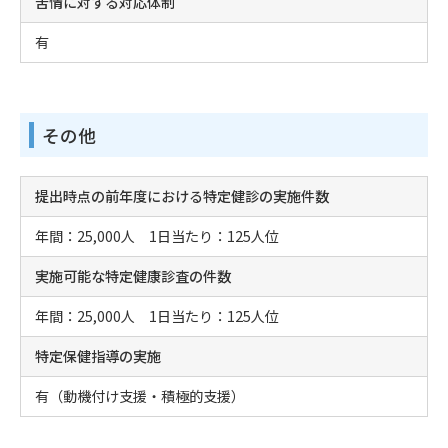
苦情に対する対応体制
有
その他
提出時点の前年度における特定健診の実施件数
年間：25,000人 1日当たり：125人位
実施可能な特定健康診査の件数
年間：25,000人 1日当たり：125人位
特定保健指導の実施
有（動機付け支援・積極的支援）