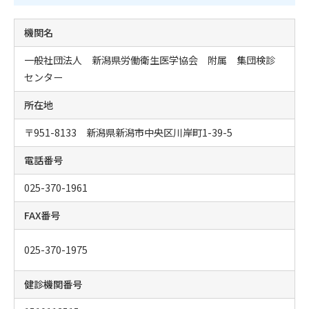
機関名
一般社団法人 新潟県労働衛生医学協会 附属 集団検診
センター
所在地
〒951-8133 新潟県新潟市中央区川岸町1-39-5
電話番号
025-370-1961
FAX番号
025-370-1975
健診機関番号