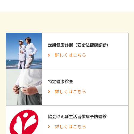
定期健康診断（安衛法健康診断）
詳しくはこちら
特定健康診査
詳しくはこちら
協会けんぽ生活習慣病予防健診
詳しくはこちら