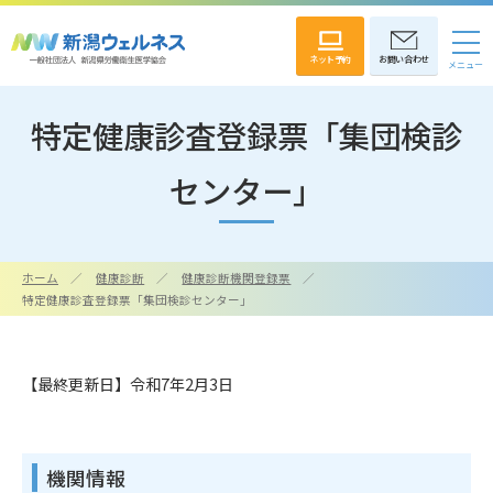
ネット予約
お問い合わせ
特定健康診査登録票「集団検診
センター」
ホーム
健康診断
健康診断機関登録票
特定健康診査登録票「集団検診センター」
【最終更新日】令和7年2月3日
機関情報