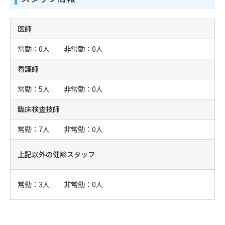
医師
常勤：0人 非常勤：0人
看護師
常勤：5人 非常勤：0人
臨床検査技師
常勤：7人 非常勤：0人
上記以外の健診スタッフ
常勤：3人 非常勤：0人