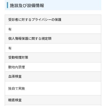
施設及び設備情報
受診者に対するプライバシーの保護
有
個人情報保護に関する規定類
有
受動喫煙対策
敷地内禁煙
血液検査
独自で実施
眼底検査