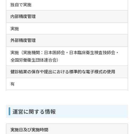
独自で実施
内部精度管理
実施
外部精度管理
実施（実施機関：日本医師会・日本臨床衛生検査技師会・
全国労働衛生団体連合会）
健診結果の保存や提出における標準的な電子様式の使用
有
運営に関する情報
実施日及び実施時間