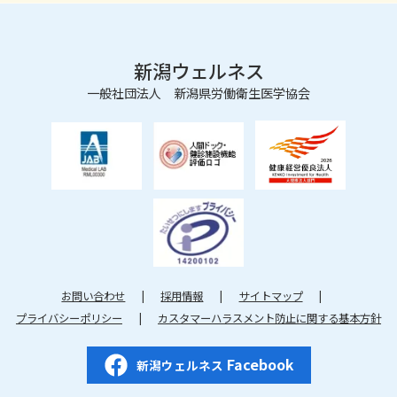
新潟ウェルネス
一般社団法人 新潟県労働衛生医学協会
お問い合わせ
採用情報
サイトマップ
プライバシーポリシー
カスタマーハラスメント防止に関する基本方針
Facebook
新潟ウェルネス