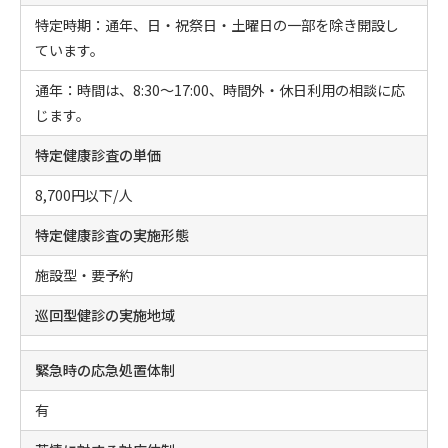
特定時期：通年、日・祝祭日・土曜日の一部を除き開設し
ています。
通年：時間は、8:30～17:00、時間外・休日利用の相談に応
じます。
特定健康診査の単価
8,700円以下/人
特定健康診査の実施形態
施設型・要予約
巡回型健診の実施地域
緊急時の応急処置体制
有