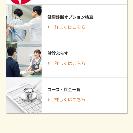
健康診断オプション検査
詳しくはこちら
健診ぷらす
詳しくはこちら
コース・料金一覧
詳しくはこちら