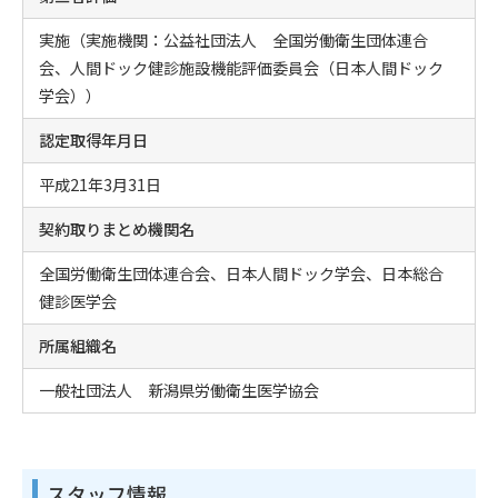
実施（実施機関：公益社団法人 全国労働衛生団体連合
会、人間ドック健診施設機能評価委員会（日本人間ドック
学会））
認定取得年月日
平成21年3月31日
契約取りまとめ機関名
全国労働衛生団体連合会、日本人間ドック学会、日本総合
健診医学会
所属組織名
一般社団法人 新潟県労働衛生医学協会
スタッフ情報