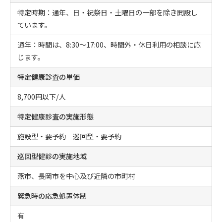
特定時期：通年、日・祝祭日・土曜日の一部を除き開設し
ています。
通年：時間は、8:30～17:00、時間外・休日利用の相談に応
じます。
特定健康診査の単価
8,700円以下/人
特定健康診査の実施形態
施設型・要予約 巡回型・要予約
巡回型健診の実施地域
燕市、長岡市を中心及び近隣の市町村
緊急時の応急処置体制
有