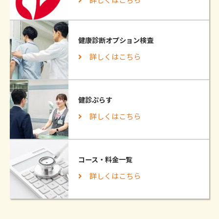
健康診断オプション検査
詳しくはこちら
健診ぷらす
詳しくはこちら
コース・料金一覧
詳しくはこちら