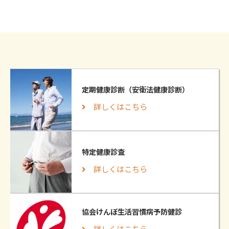
定期健康診断（安衛法健康診断）
詳しくはこちら
特定健康診査
詳しくはこちら
協会けんぽ生活習慣病予防健診
詳しくはこちら