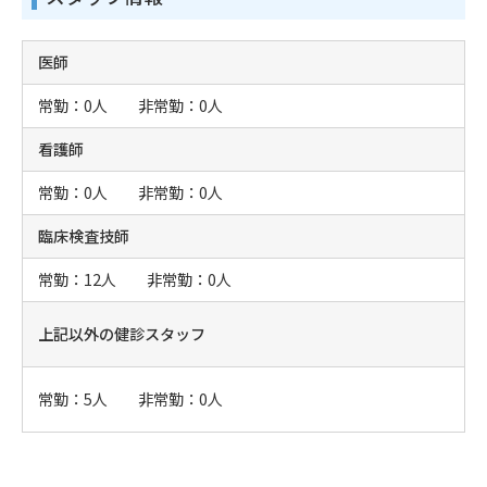
医師
常勤：0人 非常勤：0人
看護師
常勤：0人 非常勤：0人
臨床検査技師
常勤：12人 非常勤：0人
上記以外の健診スタッフ
常勤：5人 非常勤：0人