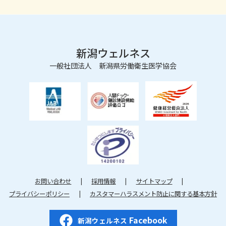
新潟ウェルネス
一般社団法人 新潟県労働衛生医学協会
お問い合わせ
採用情報
サイトマップ
プライバシーポリシー
カスタマーハラスメント防止に関する基本方針
Facebook
新潟ウェルネス