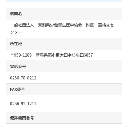
機関名
一般社団法人 新潟県労働衛生医学協会 附属 燕検査セ
ンター
所在地
〒959-1289 新潟県燕市東太田字杉名田6857
電話番号
0256-78-8212
FAX番号
0256-92-1211
健診機関番号