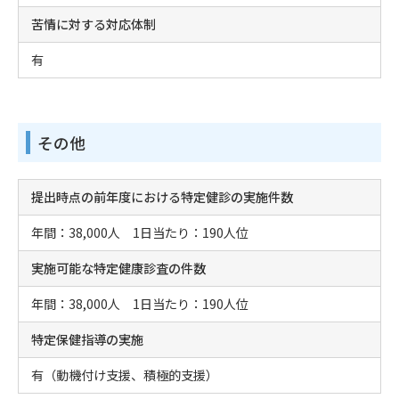
苦情に対する対応体制
有
その他
提出時点の前年度における特定健診の実施件数
年間：38,000人 1日当たり：190人位
実施可能な特定健康診査の件数
年間：38,000人 1日当たり：190人位
特定保健指導の実施
有（動機付け支援、積極的支援）