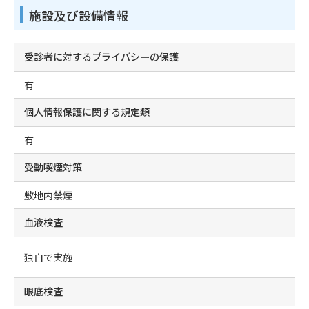
施設及び設備情報
受診者に対するプライバシーの保護
有
個人情報保護に関する規定類
有
受動喫煙対策
敷地内禁煙
血液検査
独自で実施
眼底検査