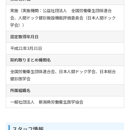
実施（実施機関：公益社団法人 全国労働衛生団体連合
会、人間ドック健診施設機能評価委員会（日本人間ドック
学会））
認定取得年月日
平成21年3月31日
契約取りまとめ機関名
全国労働衛生団体連合会、日本人間ドック学会、日本総合
健診医学会
所属組織名
一般社団法人 新潟県労働衛生医学協会
スタッフ情報