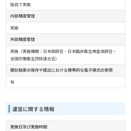
独自で実施
内部精度管理
実施
外部精度管理
実施（実施機関：日本医師会・日本臨床衛生検査技師会・
全国労働衛生団体連合会）
健診結果の保存や提出における標準的な電子様式の使用
有
運営に関する情報
実施日及び実施時間