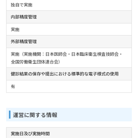
独自で実施
内部精度管理
実施
外部精度管理
実施（実施機関：日本医師会・日本臨床衛生検査技師会・
全国労働衛生団体連合会）
健診結果の保存や提出における標準的な電子様式の使用
有
運営に関する情報
実施日及び実施時間