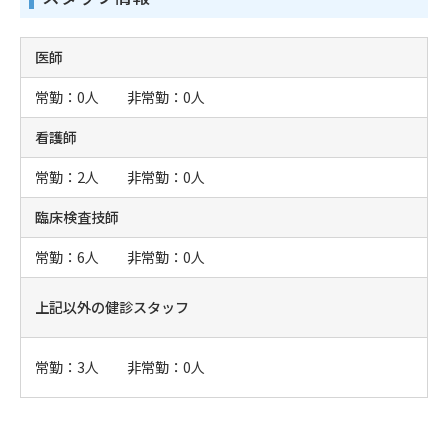
医師
常勤：0人 非常勤：0人
看護師
常勤：2人 非常勤：0人
臨床検査技師
常勤：6人 非常勤：0人
上記以外の健診スタッフ
常勤：3人 非常勤：0人