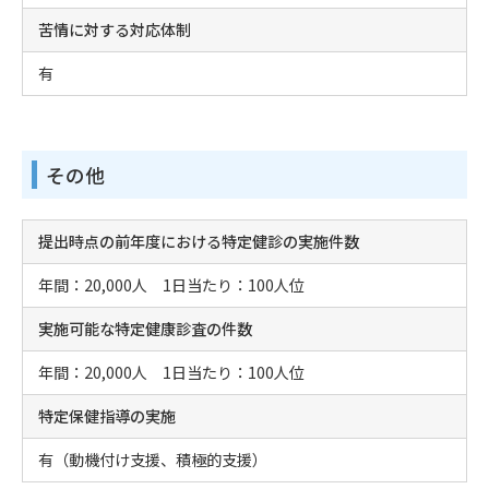
苦情に対する対応体制
有
その他
提出時点の前年度における特定健診の実施件数
年間：20,000人 1日当たり：100人位
実施可能な特定健康診査の件数
年間：20,000人 1日当たり：100人位
特定保健指導の実施
有（動機付け支援、積極的支援）