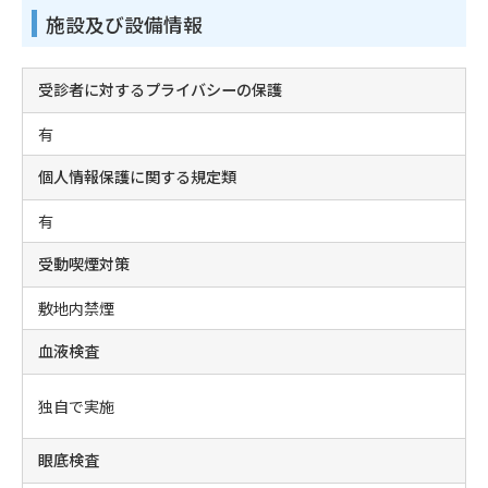
施設及び設備情報
受診者に対するプライバシーの保護
有
個人情報保護に関する規定類
有
受動喫煙対策
敷地内禁煙
血液検査
独自で実施
眼底検査