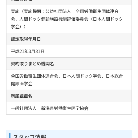
実施（実施機関：公益社団法人 全国労働衛生団体連合
会、人間ドック健診施設機能評価委員会（日本人間ドック
学会））
認定取得年月日
平成21年3月31日
契約取りまとめ機関名
全国労働衛生団体連合会、日本人間ドック学会、日本総合
健診医学会
所属組織名
一般社団法人 新潟県労働衛生医学協会
スタッフ情報