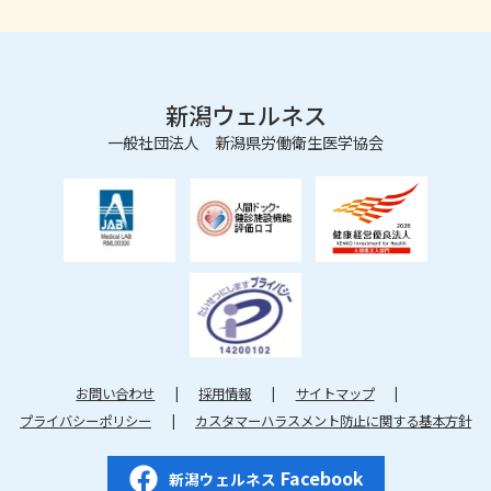
新潟ウェルネス
一般社団法人 新潟県労働衛生医学協会
お問い合わせ
採用情報
サイトマップ
プライバシーポリシー
カスタマーハラスメント防止に関する基本方針
Facebook
新潟ウェルネス