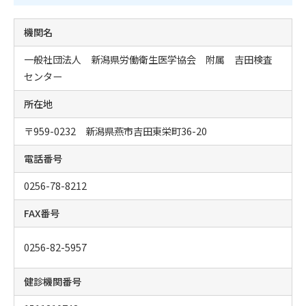
機関名
一般社団法人 新潟県労働衛生医学協会 附属 吉田検査
センター
所在地
〒959-0232 新潟県燕市吉田東栄町36-20
電話番号
0256-78-8212
FAX番号
0256-82-5957
健診機関番号