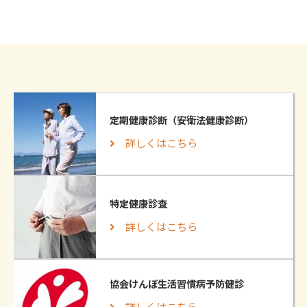
定期健康診断（安衛法健康診断）
詳しくはこちら
特定健康診査
詳しくはこちら
協会けんぽ生活習慣病予防健診
詳しくはこちら