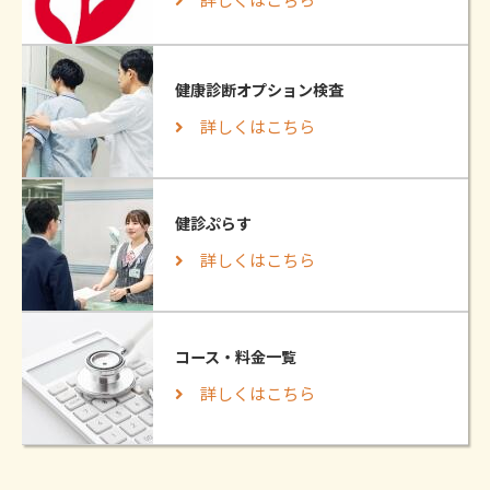
健康診断オプション検査
詳しくはこちら
健診ぷらす
詳しくはこちら
コース・料金一覧
詳しくはこちら