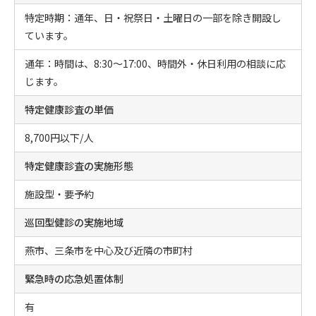
特定時期：通年、日・祝祭日・土曜日の一部を除き開設し
ています。
通年：時間は、8:30～17:00、時間外・休日利用の相談に応
じます。
特定健康診査の単価
8,700円以下/人
特定健康診査の実施形態
施設型・要予約
巡回型健診の実施地域
燕市、三条市を中心及び近隣の市町村
緊急時の応急処置体制
有