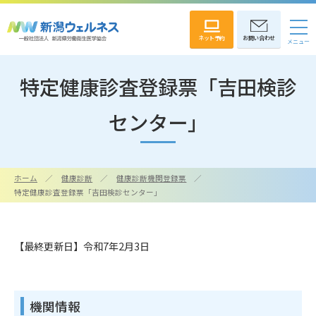
ネット予約
お問い合わせ
特定健康診査登録票「吉田検診
センター」
ホーム
健康診断
健康診断機関登録票
特定健康診査登録票「吉田検診センター」
【最終更新日】令和7年2月3日
機関情報