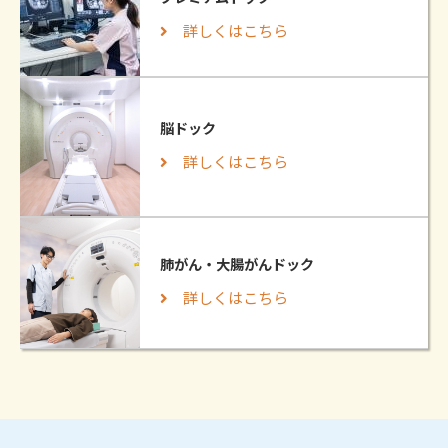
詳しくはこちら
脳ドック
詳しくはこちら
肺がん・大腸がんドック
詳しくはこちら