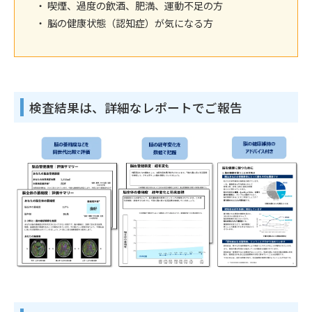
・ 喫煙、過度の飲酒、肥満、運動不足の方
・ 脳の健康状態（認知症）が気になる方
検査結果は、詳細なレポートでご報告