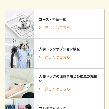
コース・料金一覧
詳しくはこちら
人間ドックオプション検査
詳しくはこちら
人間ドックの注意事項と各検査のお願
い
詳しくはこちら
プレミアムドック