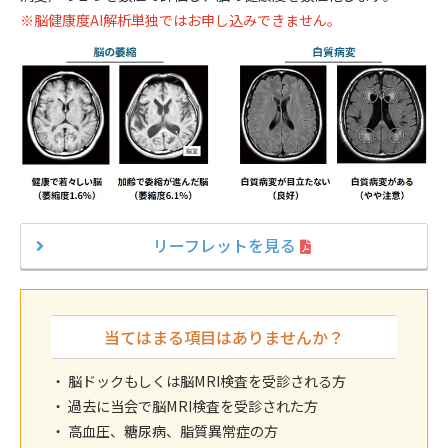
※脳健康度AI解析単独ではお申し込みできません。
リーフレットを見る
当てはまる項目はありませんか？
・ 脳ドックもしくは脳MRI検査を受診される方
・ 過去に当会で脳MRI検査を受診された方
・ 高血圧、糖尿病、脂質異常症の方