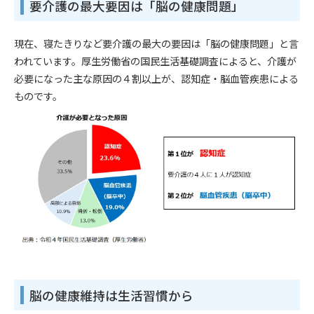
要介護の最大要因は「脳の健康問題」
現在、寝たきりなど要介護の最大の要因は「脳の健康問題」と言
われています。厚生労働省の国民生活基礎調査によると、介護が
必要になった主な原因の４割以上が、認知症・脳血管疾患による
ものです。
脳の健康維持は生活習慣から