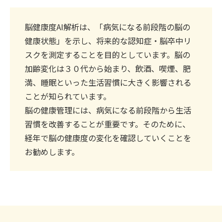
脳健康度AI解析は、「病気になる前段階の脳の
健康状態」を示し、将来的な認知症・脳卒中リ
スクを測定することを目的としています。脳の
加齢変化は３０代から始まり、飲酒、喫煙、肥
満、睡眠といった生活習慣に大きく影響される
ことが知られています。
脳の健康管理には、病気になる前段階から生活
習慣を改善することが重要です。そのために、
経年で脳の健康度の変化を確認していくことを
お勧めします。