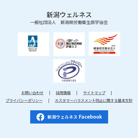
新潟ウェルネス
一般社団法人 新潟県労働衛生医学協会
お問い合わせ
採用情報
サイトマップ
プライバシーポリシー
カスタマーハラスメント防止に関する基本方針
Facebook
新潟ウェルネス