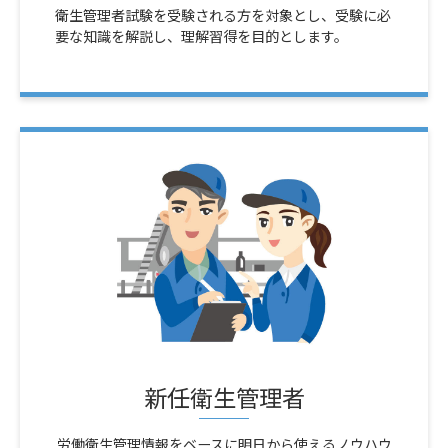
衛生管理者試験を受験される方を対象とし、受験に必
要な知識を解説し、理解習得を目的とします。
新任衛生管理者
労働衛生管理情報をベースに明日から使えるノウハウ