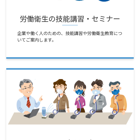
労働衛生の技能講習・セミナー
企業や働く人のための、技能講習や労働衛生教育につ
いてご案内します。