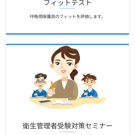
フィットテスト
呼吸用保護具のフィットを評価します。
衛生管理者受験対策セミナー