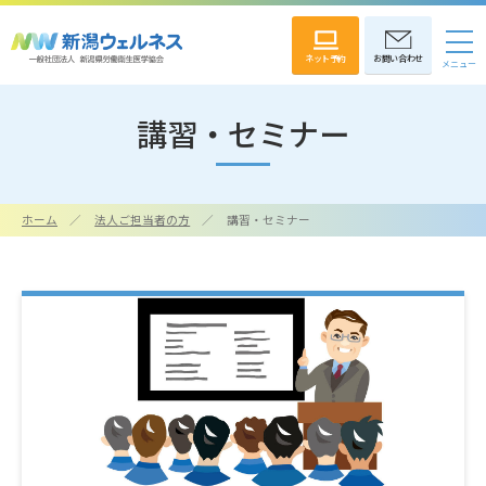
ネット予約
お問い合わせ
講習・セミナー
ホーム
法人ご担当者の方
講習・セミナー