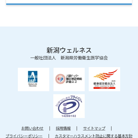
新潟ウェルネス
一般社団法人 新潟県労働衛生医学協会
お問い合わせ
採用情報
サイトマップ
プライバシーポリシー
カスタマーハラスメント防止に関する基本方針