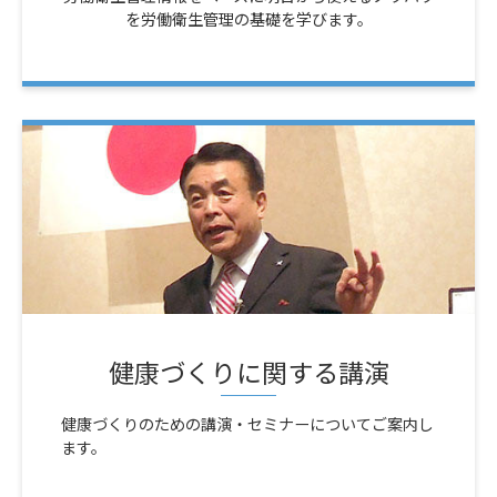
を労働衛生管理の基礎を学びます。
健康づくりに関する講演
健康づくりのための講演・セミナーについてご案内し
ます。