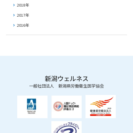
2018年
2017年
2016年
新潟ウェルネス
一般社団法人 新潟県労働衛生医学協会