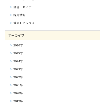
講習・セミナー
採用情報
健康トピックス
アーカイブ
2026年
2025年
2024年
2023年
2022年
2021年
2020年
2019年