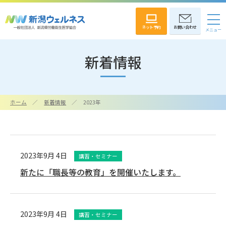
ネット予約
お問い合わせ
新着情報
ホーム
新着情報
2023年
2023年9月 4日
講習・セミナー
新たに「職長等の教育」を開催いたします。
2023年9月 4日
講習・セミナー