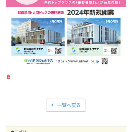
一覧へ戻る