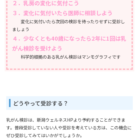
２．乳房の変化に気付こう
３．変化に気付いたら医師に相談しよう
変化に気付いたら次回の検診を待ったりせずに受診し
ましょう
４．少なくとも40歳になったら2年に1回は乳
がん検診を受けよう
科学的根拠のある乳がん検診はマンモグラフィです
どうやって受診する？
乳がん検診は、新潟ウェルネスHPより予約することができま
す。普段受診していない人や受診を考えている方は、この機会に
ぜひ受診してみてはいかがでしょうか。