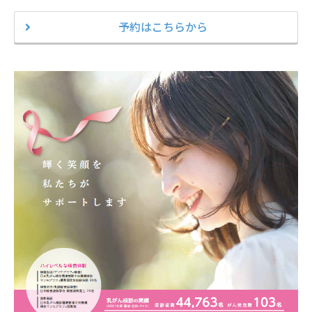
予約はこちらから