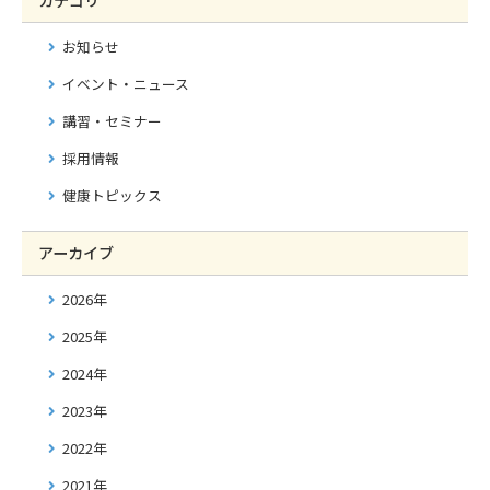
カテゴリ
お知らせ
イベント・ニュース
講習・セミナー
採用情報
健康トピックス
アーカイブ
2026年
2025年
2024年
2023年
2022年
2021年