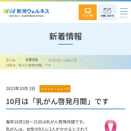
ネット予約
お問い合わせ
新着情報
ホーム
新着情報
イベント・ニュース
10月は「乳がん啓発月間」です
2023年10月 2日
イベント・ニュース
10月は「乳がん啓発月間」です
毎年10月1日～31日は乳がん啓発月間です。
乳がんは、女性の9人に1人がかかるとされて