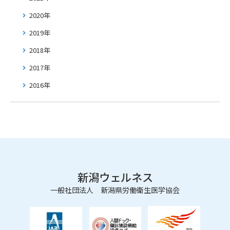
2020年
2019年
2018年
2017年
2016年
新潟ウェルネス
一般社団法人 新潟県労働衛生医学協会