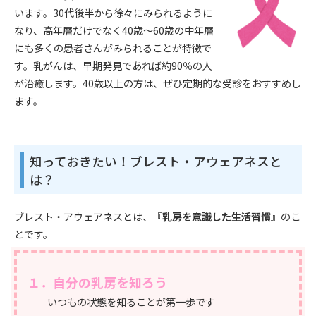
います。30代後半から徐々にみられるように
なり、高年層だけでなく40歳～60歳の中年層
にも多くの患者さんがみられることが特徴で
す。乳がんは、早期発見であれば約90％の人
が治癒します。40歳以上の方は、ぜひ定期的な受診をおすすめし
ます。
知っておきたい！ブレスト・アウェアネスと
は？
ブレスト・アウェアネスとは、
『乳房を意識した生活習慣』
のこ
とです。
１．自分の乳房を知ろう
いつもの状態を知ることが第一歩です