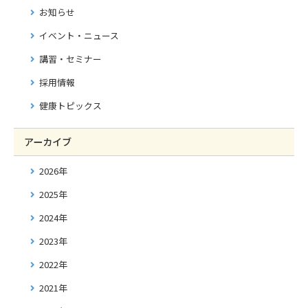
お知らせ
イベント・ニュース
講習・セミナー
採用情報
健康トピックス
アーカイブ
2026年
2025年
2024年
2023年
2022年
2021年