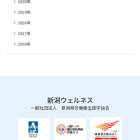
2020年
2019年
2018年
2017年
2016年
新潟ウェルネス
一般社団法人 新潟県労働衛生医学協会