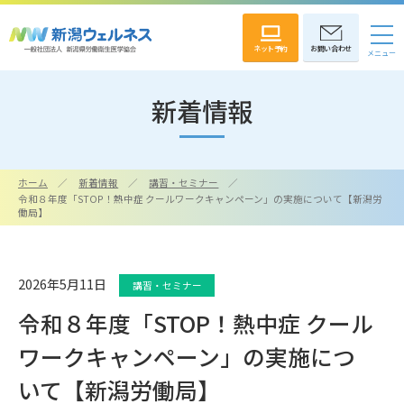
ネット予約
お問い合わせ
新着情報
ホーム
新着情報
講習・セミナー
令和８年度「STOP！熱中症 クールワークキャンペーン」の実施について【新潟労
働局】
2026年5月11日
講習・セミナー
令和８年度「STOP！熱中症 クール
ワークキャンペーン」の実施につ
いて【新潟労働局】