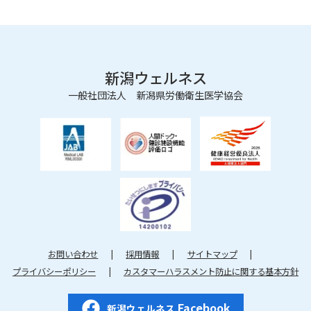
新潟ウェルネス
一般社団法人 新潟県労働衛生医学協会
お問い合わせ
採用情報
サイトマップ
プライバシーポリシー
カスタマーハラスメント防止に関する基本方針
Facebook
新潟ウェルネス