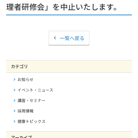
理者研修会」を中止いたします。
一覧へ戻る
カテゴリ
お知らせ
イベント・ニュース
講習・セミナー
採用情報
健康トピックス
アーカイブ