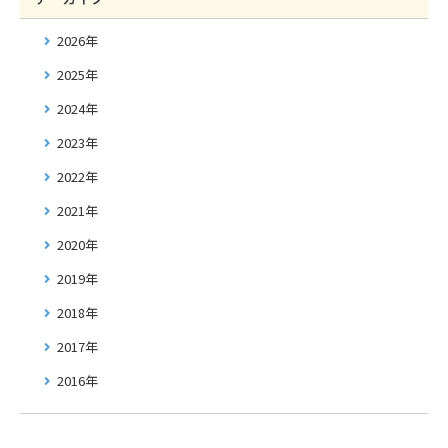
2026年
2025年
2024年
2023年
2022年
2021年
2020年
2019年
2018年
2017年
2016年