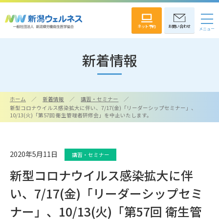
ネット予約
お問い合わせ
新着情報
ホーム
新着情報
講習・セミナー
新型コロナウイルス感染拡大に伴い、7/17(金)「リーダーシップセミナー」、
10/13(火)「第57回 衛生管理者研修会」を中止いたします。
2020年5月11日
講習・セミナー
新型コロナウイルス感染拡大に伴
い、7/17(金)「リーダーシップセミ
ナー」、10/13(火)「第57回 衛生管