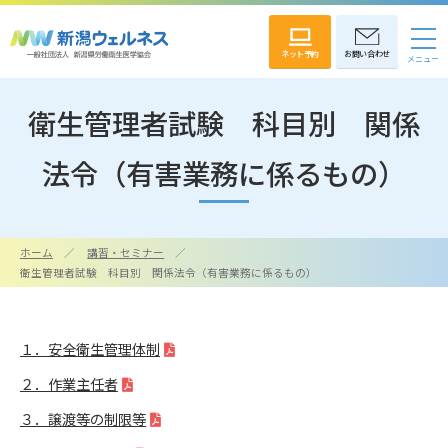
ネット予約
お問い合わせ
衛生管理者試験 科目別 関係
法令（有害業務に係るもの）
ホーム
講習・セミナー
衛生管理者試験 科目別 関係法令（有害業務に係るもの）
１．安全衛生管理体制
２．作業主任者
３．譲渡等の制限等