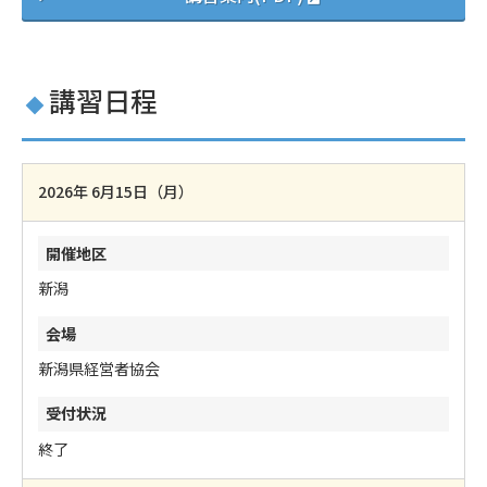
講習日程
2026年 6月15日（月）
新潟
新潟県経営者協会
終了