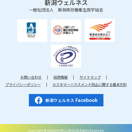
新潟ウェルネス
一般社団法人 新潟県労働衛生医学協会
お問い合わせ
採用情報
サイトマップ
プライバシーポリシー
カスタマーハラスメント防止に関する基本方針
Facebook
新潟ウェルネス
Copyright © NIIGATA WELLNESS All Rights Reserved.