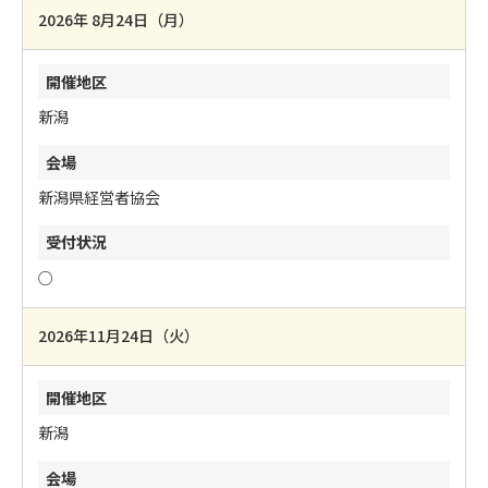
2026年 8月24日（月）
新潟
新潟県経営者協会
○
2026年11月24日（火）
新潟