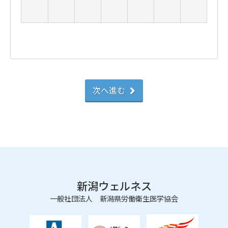
次へ進む
新潟ウェルネス
一般社団法人 新潟県労働衛生医学協会