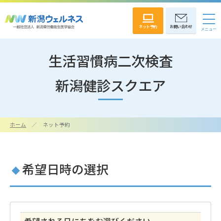
ネット予約
お問い合わせ
生活習慣病二次検査
新潟健診スクエア
ホーム
ネット予約
希望日時の選択