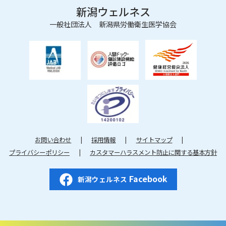
新潟ウェルネス
一般社団法人 新潟県労働衛生医学協会
お問い合わせ
採用情報
サイトマップ
プライバシーポリシー
カスタマーハラスメント防止に関する基本方針
Facebook
新潟ウェルネス