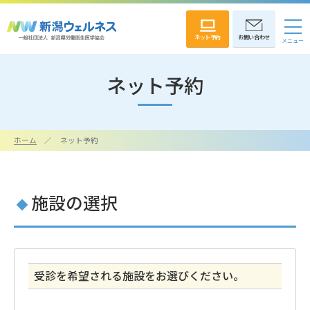
ネット予約
お問い合わせ
ネット予約
ホーム
ネット予約
施設の選択
受診を希望される施設をお選びください。