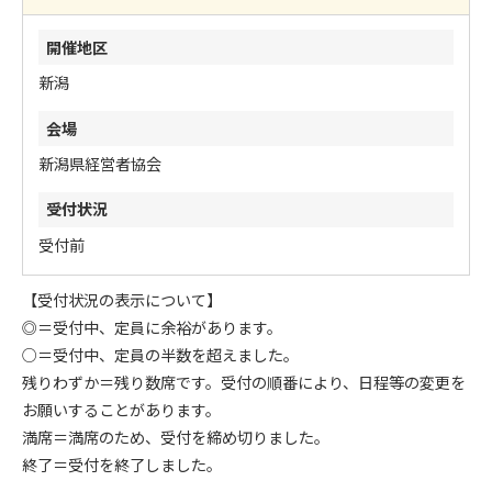
新潟
新潟県経営者協会
受付前
【受付状況の表示について】
◎＝受付中、定員に余裕があります。
○＝受付中、定員の半数を超えました。
残りわずか＝残り数席です。受付の順番により、日程等の変更を
お願いすることがあります。
満席＝満席のため、受付を締め切りました。
終了＝受付を終了しました。