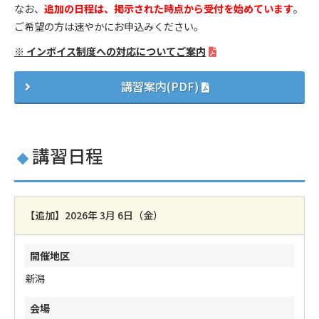
なお、
追加の日程は、掲示された時点から受付を始めています
。
ご希望の方は速やかにお申込みください。
※ インボイス制度への対応についてご案内
講習案内(PDF)
講習日程
【追加】2026年 3月 6日（金）
新潟