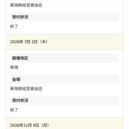
新潟県経営者協会
終了
2026年 7月 2日（木）
新潟
新潟県経営者協会
終了
2026年11月 9日（月）