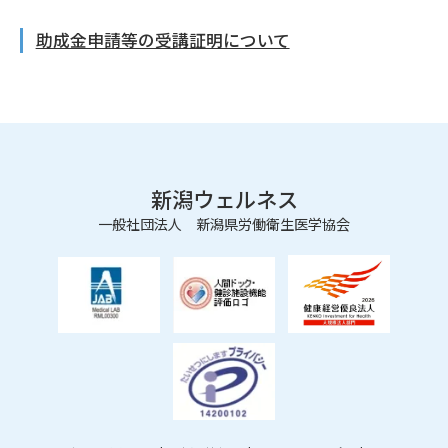
助成金申請等の受講証明について
新潟ウェルネス
一般社団法人 新潟県労働衛生医学協会