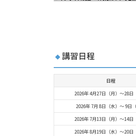
講習日程
日程
2026年 4月27日（月）～28
2026年 7月 8日（水）～ 9日
2026年 7月13日（月）～14
2026年 8月19日（水）～20