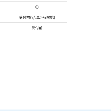
◎
受付前(8/10から開始)
受付前