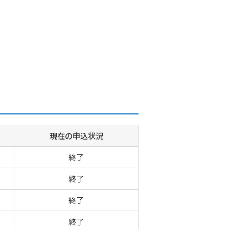
現在の申込状況
終了
終了
終了
終了