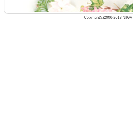
Copyright(c)2006-2018 NIIGA