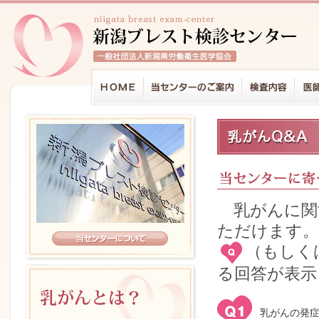
乳がんに関
ただけます。
（もしく
る回答が表示
乳がんの発症